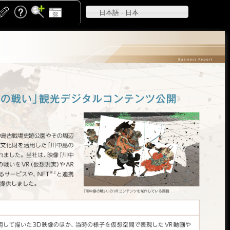
日本語 - 日本