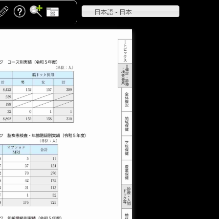
日本語 - 日本