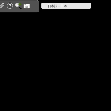
日本語 - 日本