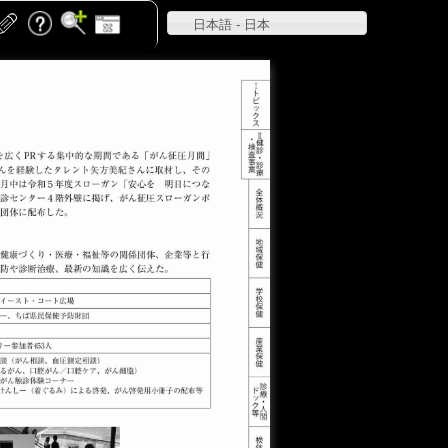
日本語 - 日本