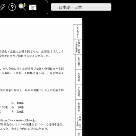
日本語 - 日本