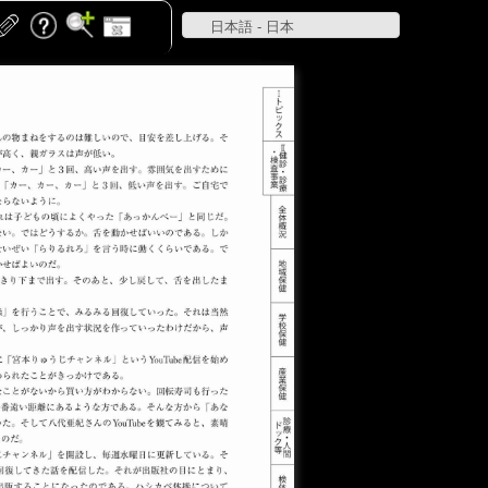
日本語 - 日本