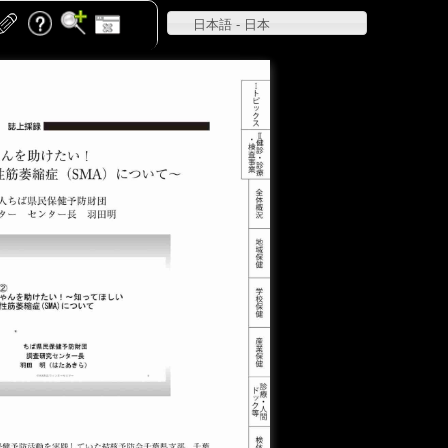
日本語 - 日本