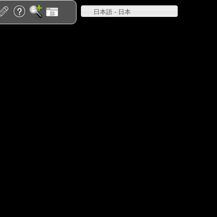
日本語 - 日本