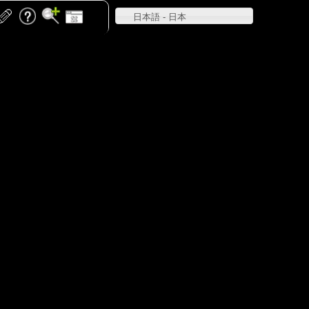
日本語 - 日本