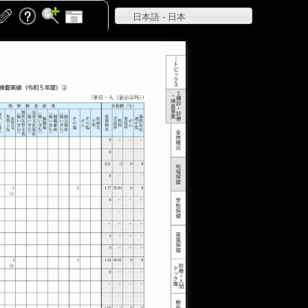
日本語 - 日本