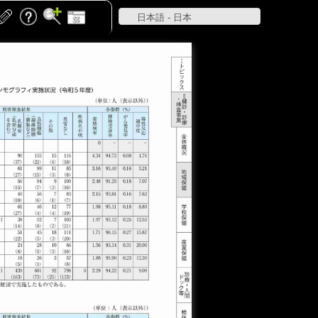
日本語 - 日本