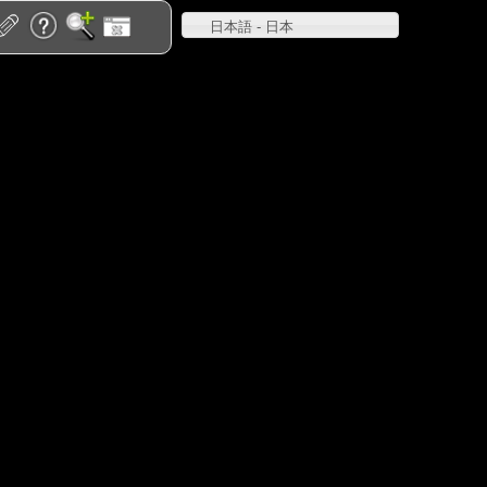
日本語 - 日本