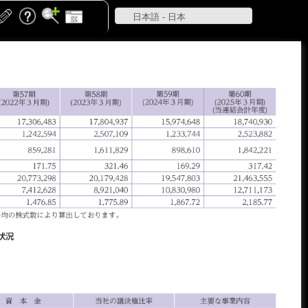
日本語 - 日本