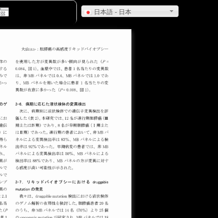
日本語 - 日本