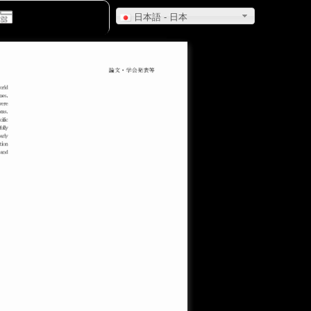
日本語 - 日本