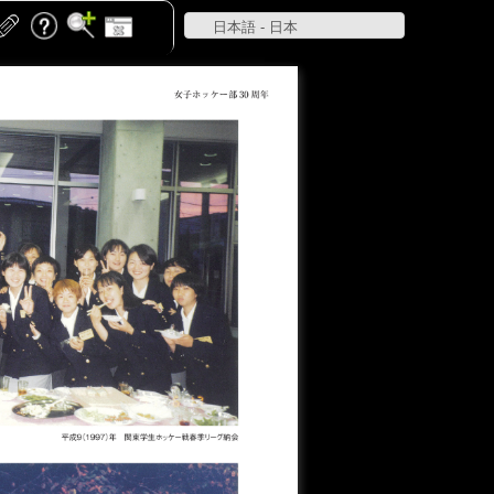
日本語 - 日本