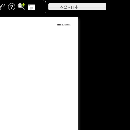
日本語 - 日本