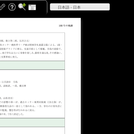
日本語 - 日本