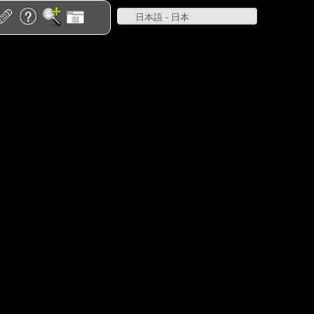
日本語 - 日本