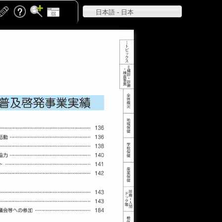
日本語 - 日本