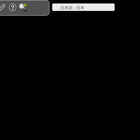
日本語 - 日本