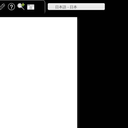
日本語 - 日本