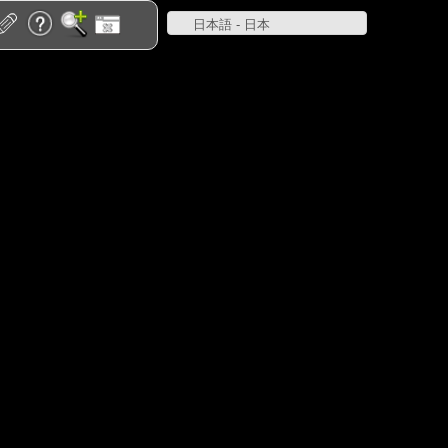
日本語 - 日本