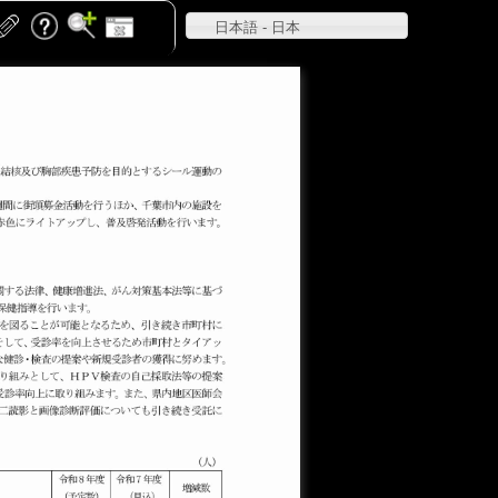
日本語 - 日本