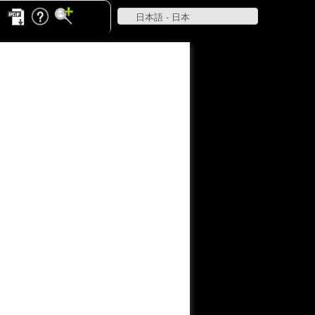
日本語 - 日本