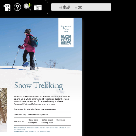
日本語 - 日本