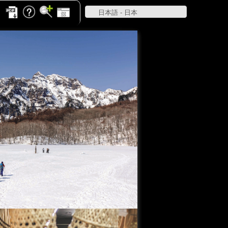
日本語 - 日本