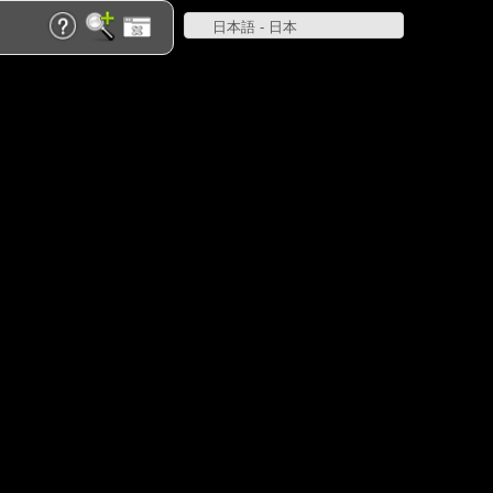
日本語 - 日本