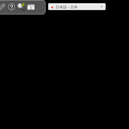
日本語 - 日本