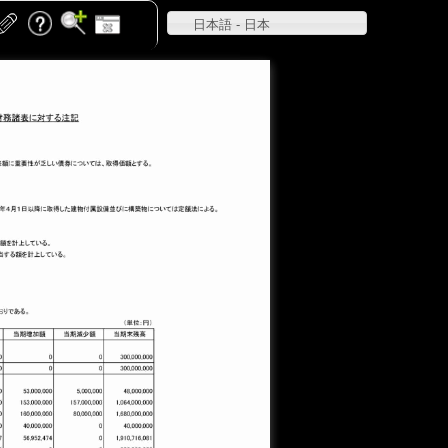
日本語 - 日本