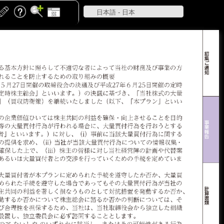
日本語 - 日本