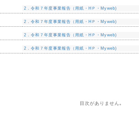
2．令和７年度事業報告（用紙・HＰ・Myweb)
2．令和７年度事業報告（用紙・HＰ・Myweb)
2．令和７年度事業報告（用紙・HＰ・Myweb)
2．令和７年度事業報告（用紙・HＰ・Myweb)
目次がありません｡