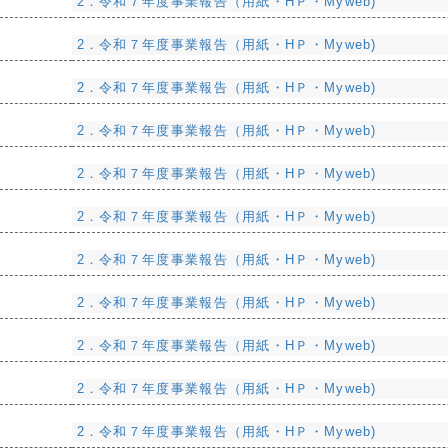
2．令和７年度事業報告（用紙・HＰ・Myweb)
2．令和７年度事業報告（用紙・HＰ・Myweb)
2．令和７年度事業報告（用紙・HＰ・Myweb)
2．令和７年度事業報告（用紙・HＰ・Myweb)
2．令和７年度事業報告（用紙・HＰ・Myweb)
2．令和７年度事業報告（用紙・HＰ・Myweb)
2．令和７年度事業報告（用紙・HＰ・Myweb)
2．令和７年度事業報告（用紙・HＰ・Myweb)
2．令和７年度事業報告（用紙・HＰ・Myweb)
2．令和７年度事業報告（用紙・HＰ・Myweb)
2．令和７年度事業報告（用紙・HＰ・Myweb)