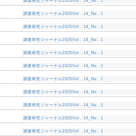
調査研究ジャーナル2025Vol．14_No．1
調査研究ジャーナル2025Vol．14_No．1
調査研究ジャーナル2025Vol．14_No．1
調査研究ジャーナル2025Vol．14_No．1
調査研究ジャーナル2025Vol．14_No．1
調査研究ジャーナル2025Vol．14_No．1
調査研究ジャーナル2025Vol．14_No．1
調査研究ジャーナル2025Vol．14_No．1
調査研究ジャーナル2025Vol．14_No．1
調査研究ジャーナル2025Vol．14_No．1
調査研究ジャーナル2025Vol．14_No．1