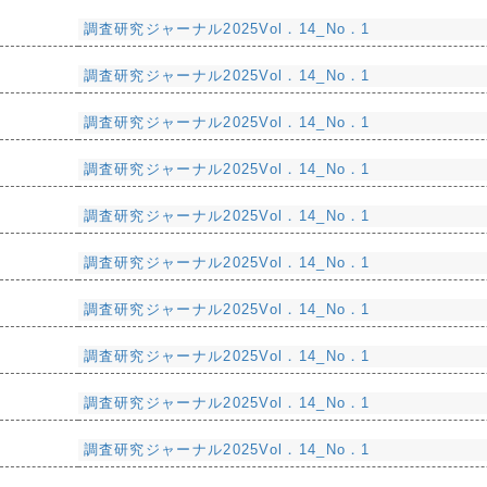
調査研究ジャーナル2025Vol．14_No．1
調査研究ジャーナル2025Vol．14_No．1
調査研究ジャーナル2025Vol．14_No．1
調査研究ジャーナル2025Vol．14_No．1
調査研究ジャーナル2025Vol．14_No．1
調査研究ジャーナル2025Vol．14_No．1
調査研究ジャーナル2025Vol．14_No．1
調査研究ジャーナル2025Vol．14_No．1
調査研究ジャーナル2025Vol．14_No．1
調査研究ジャーナル2025Vol．14_No．1