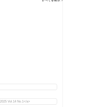
すべてを表示 ?
025 Vol.14 No.1</a>